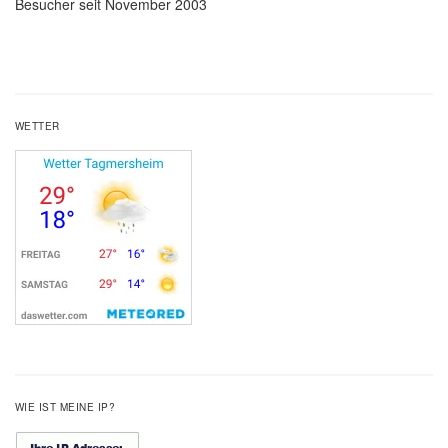
Besucher seit November 2003
WETTER
WIE IST MEINE IP?