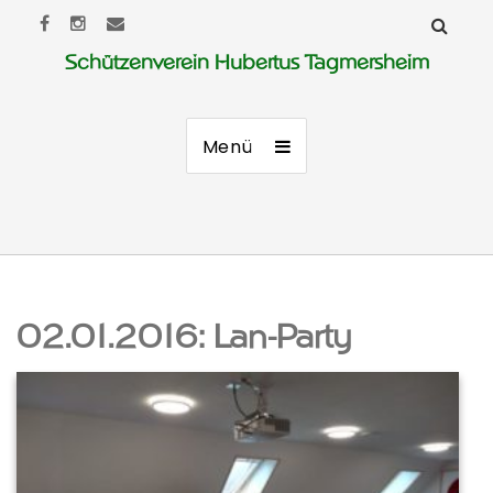
Schützenverein Hubertus Tagmersheim
Menü
02.01.2016: Lan-Party