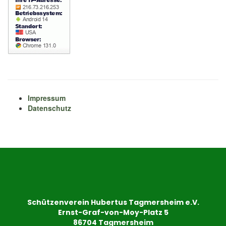
Impressum
Datenschutz
Schützenverein Hubertus Tagmersheim e.V.
Ernst-Graf-von-Moy-Platz 5
86704 Tagmersheim