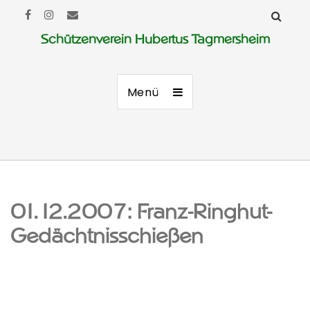
Schützenverein Hubertus Tagmersheim
Menü
01.12.2007: Franz-Ringhut-
Gedächtnisschießen