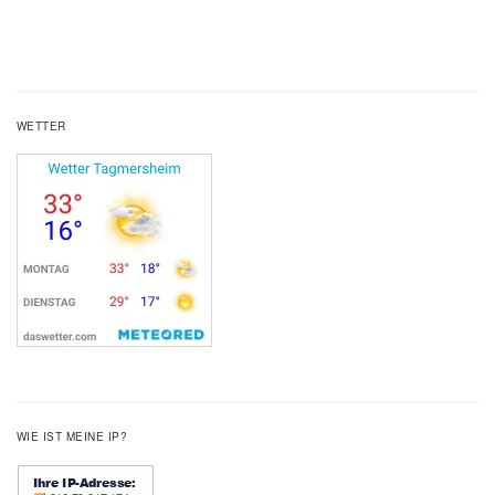
WETTER
WIE IST MEINE IP?