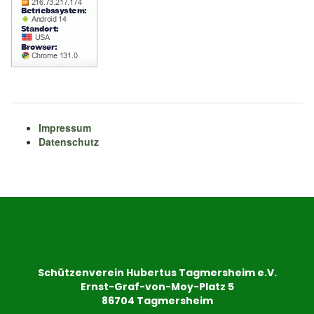
Impressum
Datenschutz
Schützenverein Hubertus Tagmersheim e.V.
Ernst-Graf-von-Moy-Platz 5
86704 Tagmersheim