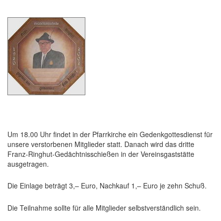
Um 18.00 Uhr findet in der Pfarrkirche ein Gedenkgottesdienst für
unsere verstorbenen Mitglieder statt. Danach wird das dritte
Franz-Ringhut-Gedächtnisschießen in der Vereinsgaststätte
ausgetragen.
Die Einlage beträgt 3,– Euro, Nachkauf 1,– Euro je zehn Schuß.
Die Teilnahme sollte für alle Mitglieder selbstverständlich sein.