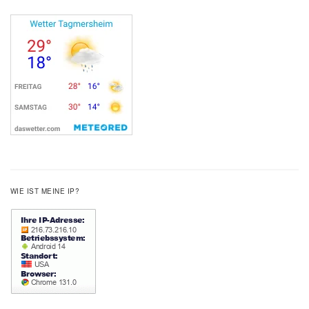
WIE IST MEINE IP?