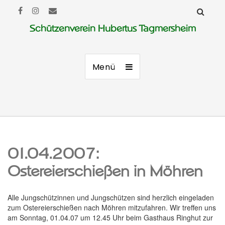
Schützenverein Hubertus Tagmersheim
Menü
01.04.2007:
Ostereierschießen in Möhren
Alle Jungschützinnen und Jungschützen sind herzlich eingeladen
zum Ostereierschießen nach Möhren mitzufahren. Wir treffen uns
am Sonntag, 01.04.07 um 12.45 Uhr beim Gasthaus Ringhut zur