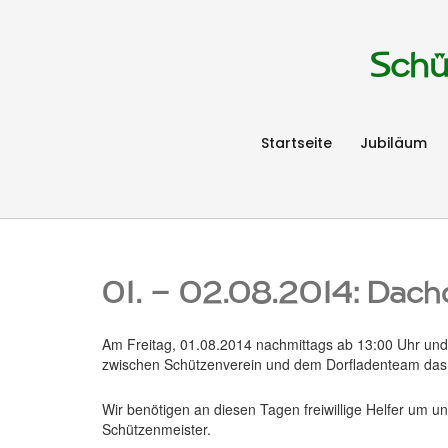
Schü
Startseite
Jubiläum
01. – 02.08.2014: Dach
Am Freitag, 01.08.2014 nachmittags ab 13:00 Uhr und
zwischen Schützenverein und dem Dorfladenteam das
Wir benötigen an diesen Tagen freiwillige Helfer um un
Schützenmeister.