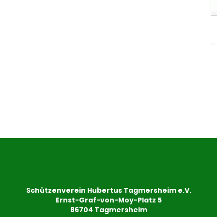
Schützenverein Hubertus Tagmersheim e.V.
Ernst-Graf-von-Moy-Platz 5
86704 Tagmersheim