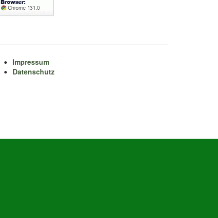
Impressum
Datenschutz