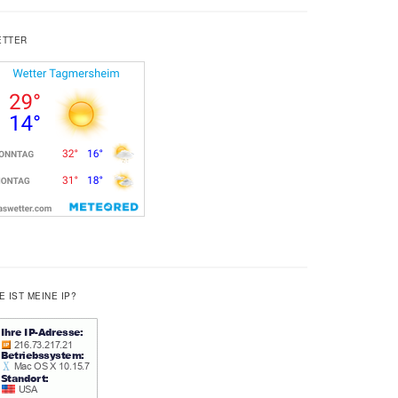
ETTER
E IST MEINE IP?