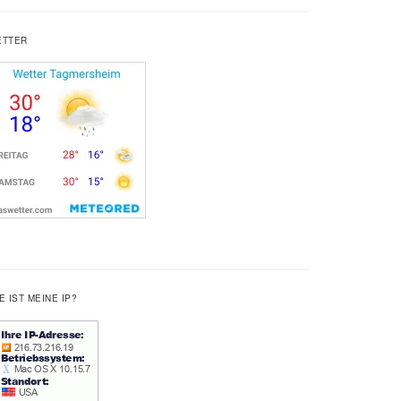
ETTER
E IST MEINE IP?