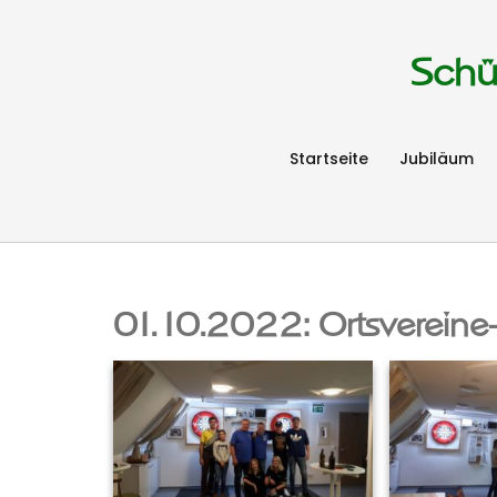
Schü
Startseite
Jubiläum
01.10.2022: Ortsvereine-