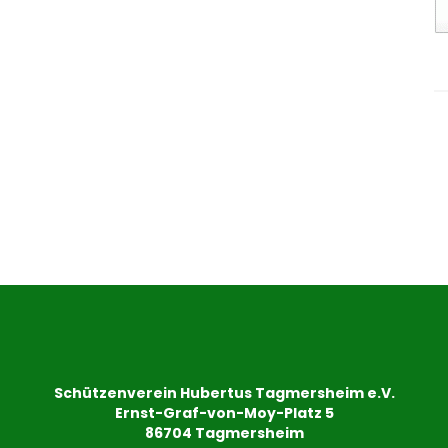
Schützenverein Hubertus Tagmersheim e.V.
Ernst-Graf-von-Moy-Platz 5
86704 Tagmersheim