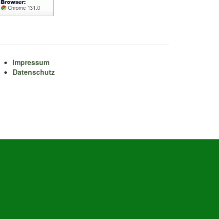
Impressum
Datenschutz