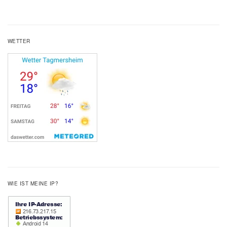
WETTER
WIE IST MEINE IP?