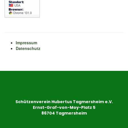
Impressum
Datenschutz
Schützenverein Hubertus Tagmersheim e.V.
Ernst-Graf-von-Moy-Platz 5
86704 Tagmersheim