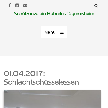
Schützenverein Hubertus Tagmersheim
Menü
01.04.2017:
Schlachtschüsselessen