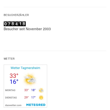
BESUCHERZÄHLER
Besucher seit November 2003
WETTER