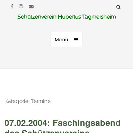
Schützenverein Hubertus Tagmersheim
Menü
Kategorie:
Termine
07.02.2004: Faschingsabend
des Schützenvereins