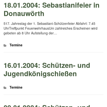
18.01.2004: Sebastianifeier in
Donauwörth
517. Jahrestag der 1. Sebastiani-Schützenfeier Abfahrt: 7.45
UhrTreffpunkt FeuerwehrhausUm zahlreiches Erscheinen wird
gebeten ab 8 Uhr Aufstellung der…
Kategorien
Termine
16.01.2004: Schützen- und
Jugendkönigschießen
Kategorien
Termine