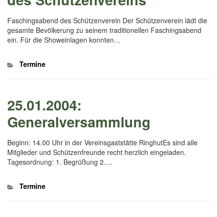
Faschingsabend des Schützenverein Der Schützenverein lädt die
gesamte Bevölkerung zu seinem traditionellen Faschingsabend
ein. Für die Showeinlagen konnten…
Kategorien
Termine
25.01.2004:
Generalversammlung
Beginn: 14.00 Uhr in der Vereinsgaststätte RinghutEs sind alle
Mitglieder und Schützenfreunde recht herzlich eingeladen.
Tagesordnung: 1. Begrüßung 2….
Kategorien
Termine