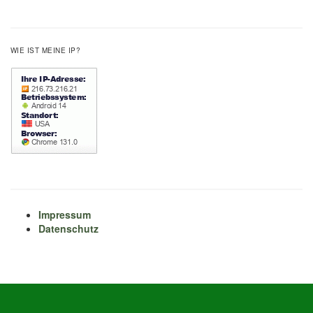
WIE IST MEINE IP?
Impressum
Datenschutz