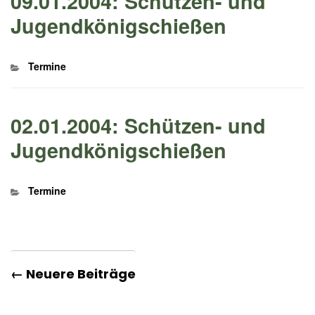
09.01.2004: Schützen- und
Jugendkönigschießen
Kategorien
Termine
02.01.2004: Schützen- und
Jugendkönigschießen
Kategorien
Termine
← Neuere Beiträge